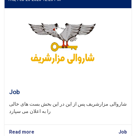
Job
شاروالی مزارشریف پس از این در این بخش بست های خالی
را به اعلان می سپارد
Read more
about
Job