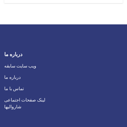
Job
درباره ما
ویب سایت سابقه
درباره ما
تماس با ما
لینک صفحات اجتماعی
شاروالیها