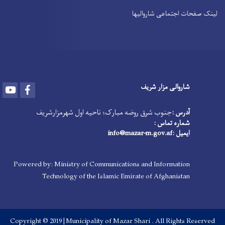
لینک صفحات اجتماعی شاروالیها
شاروالی مزار شریف
Youtube
Facebook
جنوب شرق روضه مبارک؛ ناحیه اول شهرمزارشریف
آدرس :
شماره تماس :
ایمیل :info@mazar-m.gov.af
Powered by: Ministry of Communications and Information
Technology of the Islamic Emirate of Afghanistan
Copyright © 2019 |Municipality of Mazar Shari . All Rights Reserved