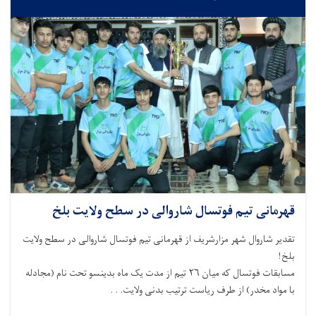
قهرمانی تیم فوتسال شاروالی در سطح ولایت بلخ
تقدیر شاروال شهر مزارشريف از قهرمانی تیم فوتسال شاروالی در سطح ولایت
بلخ!
مسابقات فوتسال که میان ۲۶ تیم از مدت یک ماه بدینسو تحت نام (مجادله
با مواد مخدر) از طرف ریاست ترتیب بدنی ولایت. . .