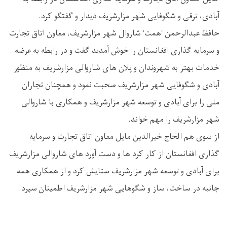
آبادی، ترقی و شگوفایی شهر مزارشریف دیدار و گفتگو کرد.‏
‏حافظ عبدالرحمن 'همت' شاروال شهر مزارشريف، معاون اتاق تجارت
و سرمایه گذاری افغانستان را خوش آمديد گفت و در رابطه به عرضه
خدمات بهتر به شهروندان و پلان های شاروالی مزارشريف به منظور
آبادی و شگوفایی شهر مزارشریف صحبت نمود و همچنان تجاران
ملی را برای آبادی و توسعه شهر مزارشريف و همکاری با شاروالی
شهر مزارشریف را مهم خواند.‏
‏از سوی هم الحاج خیرالدین مایل معاون اتاق تجارت و سرمایه
گذاری افغانستان از کار کرد ها و دست آورد های شاروالی مزارشريف
برای آبادی و توسعه شهر مزارشريف ستایش کرد و از همکاری همه
جانبه در ساخت، ساز و شگوهایی شهر مزارشریف اطمینان سپرد.