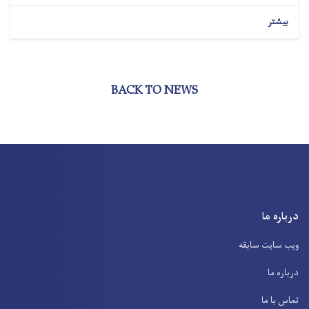
بیشتر
BACK TO NEWS
درباره ما
ویب سایت سابقه
درباره ما
تماس با ما