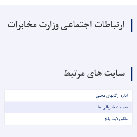
ارتباطات اجتماعی وزارت مخابرات
سایت های مرتبط
اداره ارگانهای محلی
معینیت شاروالی ها
مقام ولایت بلخ