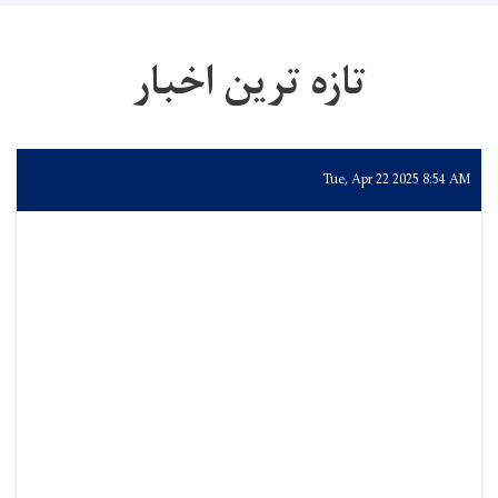
تازه ترین اخبار
Tue, Apr 22 2025 8:54 AM