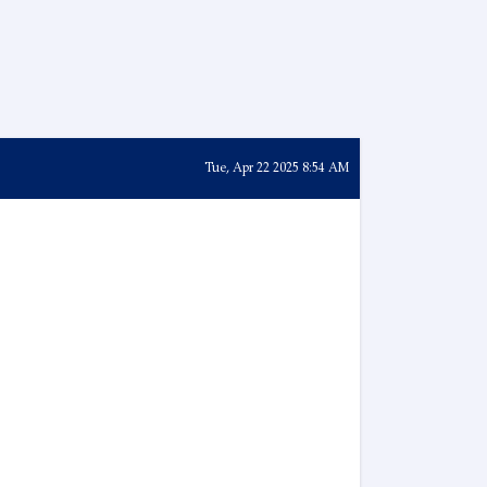
Tue, Apr 22 2025 8:54 AM