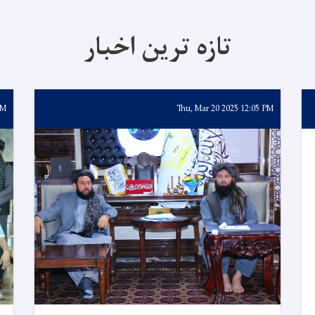
تازه ترین اخبار
AM
Thu, Mar 20 2025 12:05 PM