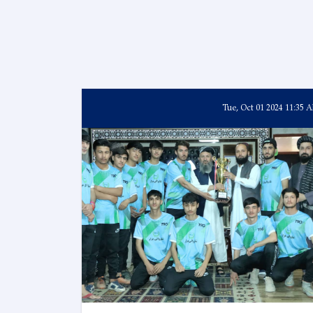
Tue, Oct 01 2024 11:35 