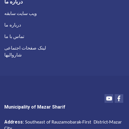
درباره ما
ویب سایت سابقه
درباره ما
تماس با ما
لینک صفحات اجتماعی
شاروالیها
Youtube
Fac
Municipality of Mazar Sharif
Address:
Southeast of Rauzamobarak-First District-Mazar
City