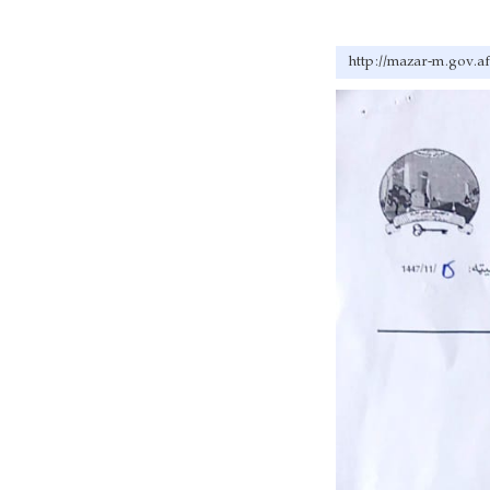
http://mazar-m